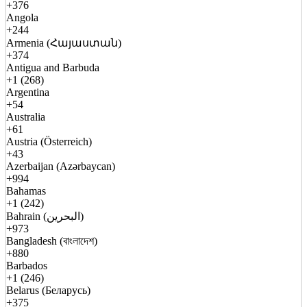
+376
Angola
+244
Armenia (Հայաստան)
+374
Antigua and Barbuda
+1 (268)
Argentina
+54
Australia
+61
Austria (Österreich)
+43
Azerbaijan (Azərbaycan)
+994
Bahamas
+1 (242)
Bahrain (البحرين)
+973
Bangladesh (বাংলাদেশ)
+880
Barbados
+1 (246)
Belarus (Беларусь)
+375