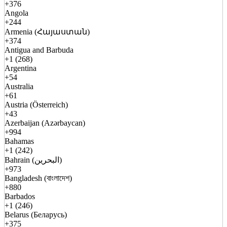
+376
Angola
+244
Armenia (Հայաստան)
+374
Antigua and Barbuda
+1 (268)
Argentina
+54
Australia
+61
Austria (Österreich)
+43
Azerbaijan (Azərbaycan)
+994
Bahamas
+1 (242)
Bahrain (البحرين)
+973
Bangladesh (বাংলাদেশ)
+880
Barbados
+1 (246)
Belarus (Беларусь)
+375